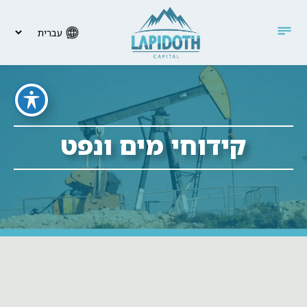
קידוחי מים ונפט