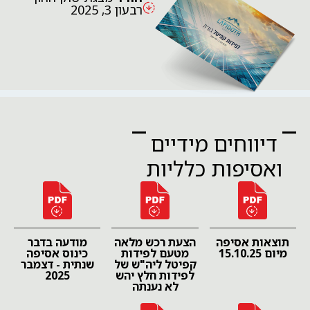
רבעון 3, 2025
דיווחים מידיים
ואסיפות כלליות
תוצאות אסיפה
הצעת רכש מלאה
מודעה בדבר
מיום 15.10.25
מטעם לפידות
כינוס אסיפה
קפיטל ליה"ש של
שנתית - דצמבר
לפידות חלץ יהש
2025
לא נענתה