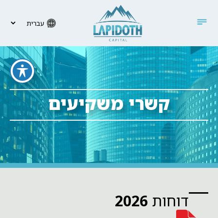
קשרי משקיעים
דוחות
2026