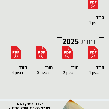
הורד
רבעון 1
דוחות
2025
הורד
הורד
הורד
הורד
רבעון 1
רבעון 2
רבעון 3
רבעון 4
מצגת
שוק ההון
הורד
מצגת שוק ההון –