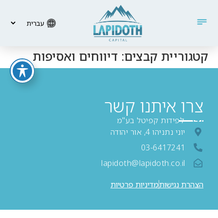
קטגוריית קבצים:
דיווחים ואסיפות
צרו איתנו קשר
לפידות קפיטל בע"מ
יוני נתניהו 4, אור יהודה
03-6417241
lapidoth@lapidoth.co.il
הצהרת נגישות
מדיניות פרטיות