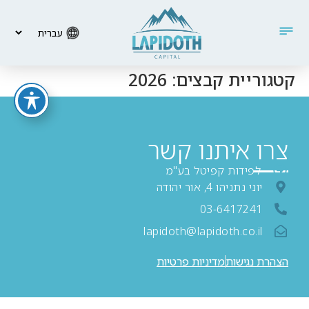
קטגוריית קבצים:
2026
צרו איתנו קשר
לפידות קפיטל בע"מ
יוני נתניהו 4, אור יהודה
03-6417241
lapidoth@lapidoth.co.il
הצהרת נגישות
מדיניות פרטיות